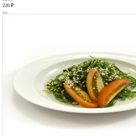
220 ₽