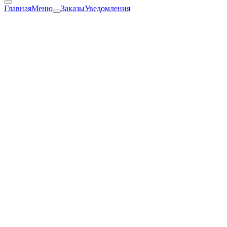
Главная
Меню
Заказы
Уведомления