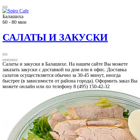
Балашиха
60 - 80 мин
САЛАТЫ И ЗАКУСКИ
Салаты и закуски в Балашихе. На нашем сайте Вы можете
заказать закуски с доставкой на дом или в офис. Доставка
салатов осуществляется обычно за 30-45 минут, иногда
быстрее (в зависимости от района города). Оформить заказ Вы
можете онлайн или по телефону 8 (495) 150-42-32