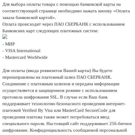
Для выбора оплаты товара с помощью банковской карты на
соответствующей странице необходимо нажать кнопку «Оплата
заказа банковской картой».
Оплата происходит через ПАО СБЕРБАНК с использованием
Банковских карт следующих платежных систем:
- МИР
- VISA International
- Mastercard Worldwide
Для оплаты (ввода реквизитов Вашей карты) Вы будете
перенаправлены на платежный шлюз ПАО СБЕРБАНК.
Соединение с платежным шлюзом и передача информации
осуществляется в защищенном режиме с использованием
протокола шифрования SSL. В случае если Ваш банк
поддерживает технологию безопасного проведения интернет-
платежей Verified By Visa или MasterCard SecureCode для
проведения платежа также может потребоваться ввод
специального пароля. Настоящий сайт поддерживает 256-битное
шифрование. Конфиденциальность сообщаемой персональной