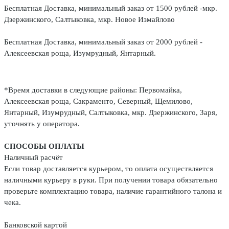
Бесплатная Доставка, минимальный заказ от 1500 рублей -мкр.
Дзержинского, Салтыковка, мкр. Новое Измайлово
Бесплатная Доставка, минимальный заказ от 2000 рублей -
Алексеевская роща, Изумрудный, Янтарный.
*Время доставки в следующие районы: Первомайка,
Алексеевская роща, Сакраменто, Северный, Щемилово,
Янтарный, Изумрудный, Салтыковка, мкр. Дзержинского, Заря,
уточнять у оператора.
СПОСОБЫ ОПЛАТЫ
Наличный расчёт
Если товар доставляется курьером, то оплата осуществляется
наличными курьеру в руки. При получении товара обязательно
проверьте комплектацию товара, наличие гарантийного талона и
чека.
Банковской картой