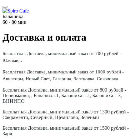
Балашиха
60 - 80 мин
Доставка и оплата
Бесплатная Доставка, минимальный заказ от 700 рублей -
Южный, .
Бесплатная Доставка, минимальный заказ от 1000 рублей -
Авиаторы, Новый Свет, Гагарина, Зеленовка, Соколовка
Бесплатная Доставка, минимальный заказ от 800 рублей -
Первомайка, , Балашиха-1,
Балашиха – 2,
Балашиха – 3,
ВНИИПО
Бесплатная Доставка, минимальный заказ от 1300 рублей -
Сакраменто, Северный, Щемилово, Зеленый
Бесплатная Доставка, минимальный заказ от 1500 рублей -
Заря.