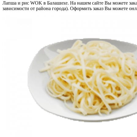
Лапша и рис WOK в Балашихе. На нашем сайте Вы можете заказ
зависимости от района города). Оформить заказ Вы можете онла