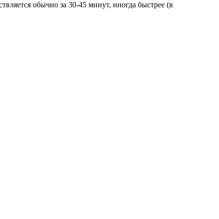
вляется обычно за 30-45 минут, иногда быстрее (в