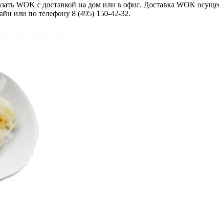
ать WOK с доставкой на дом или в офис. Доставка WOK осущест
йн или по телефону 8 (495) 150-42-32.