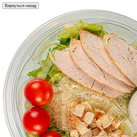
Вернуться назад