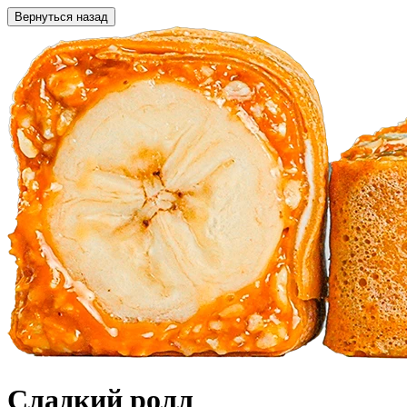
Вернуться назад
Сладкий ролл