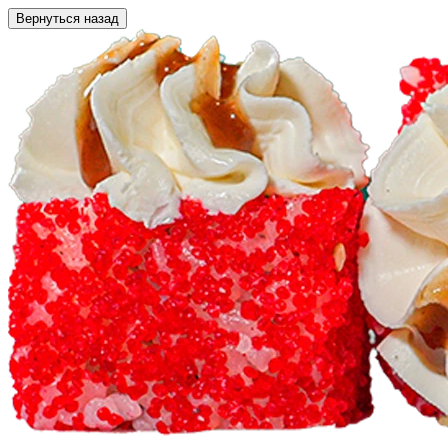
Вернуться назад