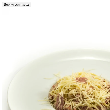
Вернуться назад