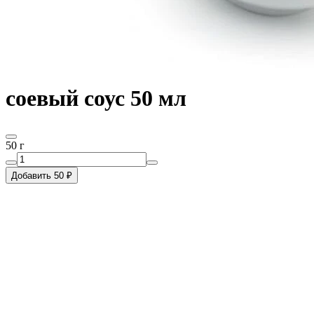
соевый соус 50 мл
50 г
Добавить 50 ₽