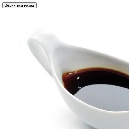
Вернуться назад