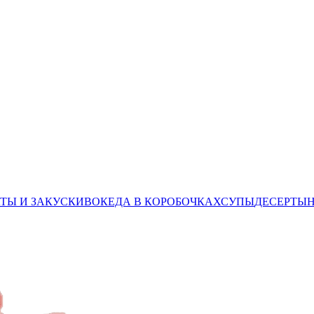
ТЫ И ЗАКУСКИ
ВОК
ЕДА В КОРОБОЧКАХ
СУПЫ
ДЕСЕРТЫ