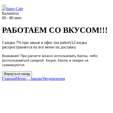
Балашиха
60 - 80 мин
РАБОТАЕМ СО ВКУСОМ!!!
Скидка 7% при заказе в офис (на работу).Скидка
распространяется на все меню на доставку.
Внимание! При расчете можно использовать баллы, либо
воспользоваться скидкой. Акции, баллы и скидки не
суммируются.
Вернуться назад
Главная
Меню
Заказы
Уведомления